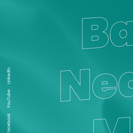
LinkedIn
YouTube
Facebook